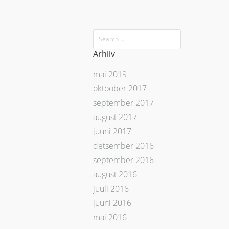
Arhiiv
mai 2019
oktoober 2017
september 2017
august 2017
juuni 2017
detsember 2016
september 2016
august 2016
juuli 2016
juuni 2016
mai 2016