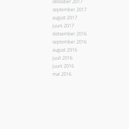
oktoober 2017
september 2017
august 2017
juuni 2017
detsember 2016
september 2016
august 2016
juuli 2016
juuni 2016
mai 2016